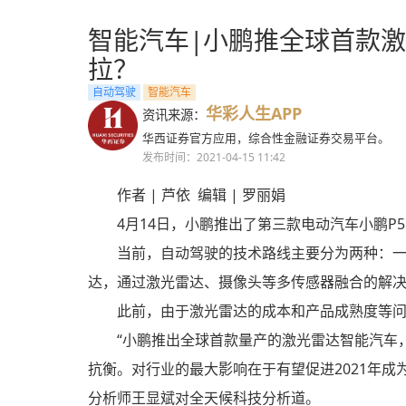
智能汽车|小鹏推全球首款激
拉？
自动驾驶
智能汽车
华彩人生APP
资讯来源：
华西证券官方应用，综合性金融证券交易平台。
发布时间：2021-04-15 11:42
作者 | 芦依 编辑 | 罗丽娟
4月14日，小鹏推出了第三款电动汽车小鹏P
当前，自动驾驶的技术路线主要分为两种：
达，通过激光雷达、摄像头等多传感器融合的解
此前，由于激光雷达的成本和产品成熟度等
“小鹏推出全球首款量产的激光雷达智能汽车
抗衡。对行业的最大影响在于有望促进2021年
分析师王显斌对全天候科技分析道。