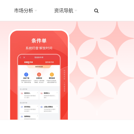
市场分析
资讯导航