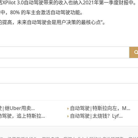
XPilot 3.0自动驾驶带来的收入也纳入2021年第一季度财报中
中，80% 的车主会激活自动驾驶功能。
的提高，未来自动驾驶会是用户决策的最核心点”。
继Uber甩卖...
自动驾驶|特斯拉向左，M...
驾驶，追上特斯拉...
自动驾驶|太烧钱？Lyf...