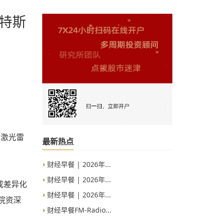
”特斯
用激光雷
最新热点
财经早餐 | 2026年...
财经早餐 | 2026年...
成差异化
财经早餐 | 2026年...
院资深
财经早餐FM-Radio...