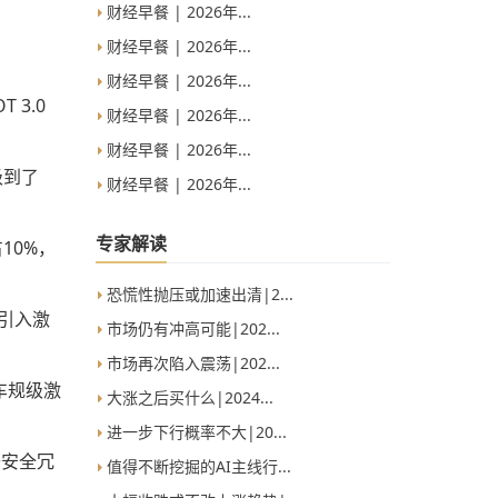
财经早餐 | 2026年...
财经早餐 | 2026年...
财经早餐 | 2026年...
 3.0
财经早餐 | 2026年...
财经早餐 | 2026年...
级到了
财经早餐 | 2026年...
专家解读
10%，
恐慌性抛压或加速出清|2...
引入激
市场仍有冲高可能|202...
市场再次陷入震荡|202...
车规级激
大涨之后买什么|2024...
进一步下行概率不大|20...
升安全冗
值得不断挖掘的AI主线行...