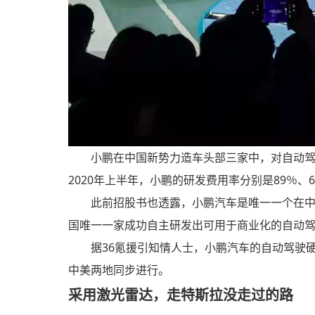
小鹏在中国新势力造车头部三家中，对自动驾驶
2020年上半年，小鹏的研发费用率分别是89％、
此前招股书也透露，小鹏汽车是唯一一个在中
国唯一一家成功自主研发出可用于商业化的自动
据36氪援引知情人士，小鹏汽车的自动驾驶
中美两地同步进行。
采用激光雷达，走特斯拉没走过的路