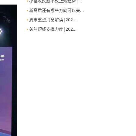
小幅收跌或不改上涨趋势|...
新高后还有哪些方向可以关...
周末重点消息解读|202...
关注短线支撑力度|202...