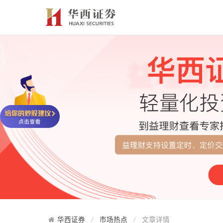
华西证券
市场热点
文章详情