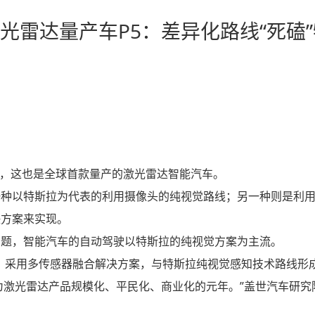
光雷达量产车P5：差异化路线“死磕
5，这也是全球首款量产的激光雷达智能汽车。
一种以特斯拉为代表的利用摄像头的纯视觉路线；另一种则是利
决方案来实现。
问题，智能汽车的自动驾驶以特斯拉的纯视觉方案为主流。
，采用多传感器融合解决方案，与特斯拉纯视觉感知技术路线形
成为激光雷达产品规模化、平民化、商业化的元年。”盖世汽车研究