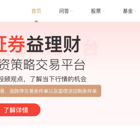
首页
问答
股票
基金