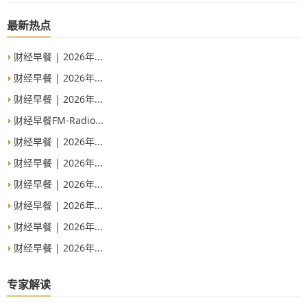
0.54%，领涨宽基ETF，成交额超过2亿元。
最新热点
财经早餐 | 2026年...
财经早餐 | 2026年...
财经早餐 | 2026年...
财经早餐FM-Radio...
财经早餐 | 2026年...
财经早餐 | 2026年...
财经早餐 | 2026年...
财经早餐 | 2026年...
财经早餐 | 2026年...
财经早餐 | 2026年...
专家解读