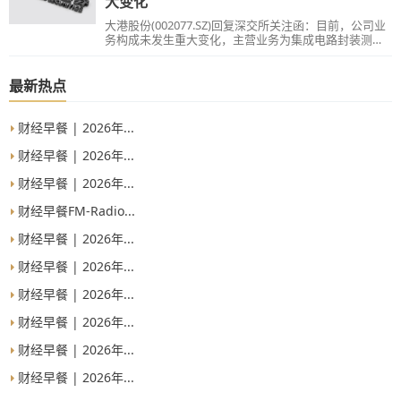
大变化
大港股份(002077.SZ)回复深交所关注函：目前，公司业
务构成未发生重大变化，主营业务为集成电路封装测试
和园区环保服务。
最新热点
财经早餐 | 2026年...
财经早餐 | 2026年...
财经早餐 | 2026年...
财经早餐FM-Radio...
财经早餐 | 2026年...
财经早餐 | 2026年...
财经早餐 | 2026年...
财经早餐 | 2026年...
财经早餐 | 2026年...
财经早餐 | 2026年...