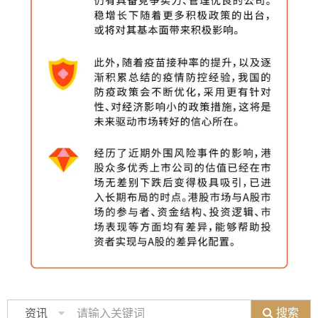
搜索
资讯