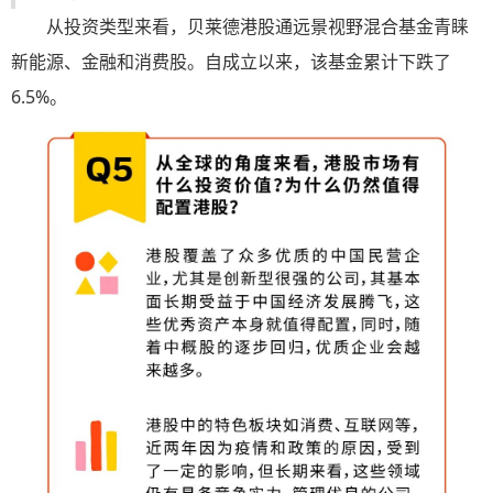
从投资类型来看，贝莱德港股通远景视野混合基金青睐
新能源、金融和消费股。自成立以来，该基金累计下跌了
6.5%。