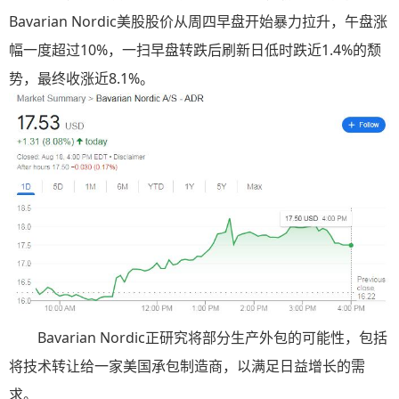
Bavarian Nordic美股股价从周四早盘开始暴力拉升，午盘涨
幅一度超过10%，一扫早盘转跌后刷新日低时跌近1.4%的颓
势，最终收涨近8.1%。
Bavarian Nordic正研究将部分生产外包的可能性，包括
将技术转让给一家美国承包制造商，以满足日益增长的需
求。