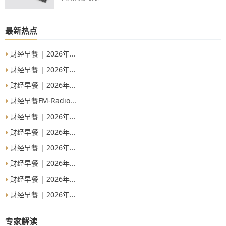
最新热点
财经早餐 | 2026年...
财经早餐 | 2026年...
财经早餐 | 2026年...
财经早餐FM-Radio...
财经早餐 | 2026年...
财经早餐 | 2026年...
财经早餐 | 2026年...
财经早餐 | 2026年...
财经早餐 | 2026年...
财经早餐 | 2026年...
专家解读