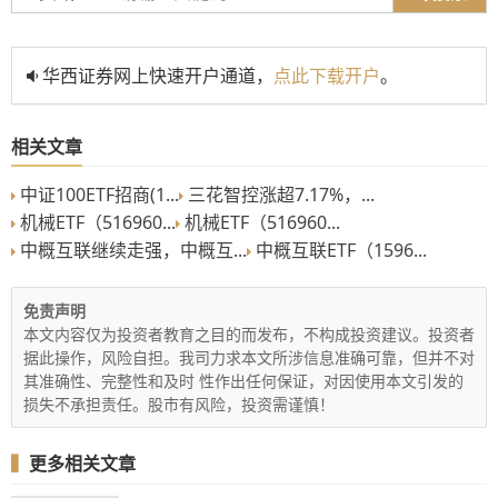
华西证券网上快速开户通道，
点此下载开户
。
相关文章
中证100ETF招商(1...
三花智控涨超7.17%，...
机械ETF（516960...
机械ETF（516960...
中概互联继续走强，中概互...
中概互联ETF（1596...
免责声明
本文内容仅为投资者教育之目的而发布，不构成投资建议。投资者
据此操作，风险自担。我司力求本文所涉信息准确可靠，但并不对
其准确性、完整性和及时 性作出任何保证，对因使用本文引发的
损失不承担责任。股市有风险，投资需谨慎！
▍
更多相关文章