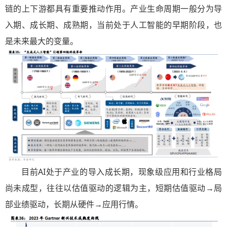
链的上下游都具有重要推动作用。产业生命周期一般分为导
入期、成长期、成熟期，当前处于人工智能的早期阶段，也
是未来最大的变量。
目前AI处于产业的导入成长期，现象级应用和行业格局
尚未成型，往往以估值驱动的逻辑为主，短期估值驱动→局
部业绩驱动，长期从硬件→应用行情。