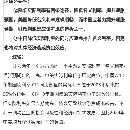
压降必要性；
②降低实际利率有两条途径，降低名义利率、提升通胀
预期。美国降低名义利率逻辑顺畅，而中国应着力提升通胀
预期，财政刺激是应该考虑的选择之一；
③中国降低实际利率的同时应避免抬升名义利率，否则
也将对实体经济造成挤出效应。
逻辑：
过去两年，全球市场的一个主题是实际利率（名义利率-
通胀预期）的走高。中美实际利率位于历史高位。中国以10
年期国债利率-CPI同比衡量的实际利率位于2003年以来的
95%分位数，美国10年期国债的实际利率位于50%分位数。
但实际利率如果长期偏高，将会导致社会融资成本较高，不
利于调动企业的投资积极性和经济可持续发展。因此2024年
中美均有降低实际利率的意愿。