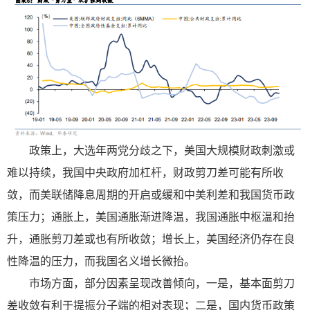
政策上，大选年两党分歧之下，美国大规模财政刺激或
难以持续，我国中央政府加杠杆，财政剪刀差可能有所收
敛，而美联储降息周期的开启或缓和中美利差和我国货币政
策压力；通胀上，美国通胀渐进降温，我国通胀中枢温和抬
升，通胀剪刀差或也有所收敛；增长上，美国经济仍存在良
性降温的压力，而我国名义增长微抬。
市场方面，部分因素呈现改善倾向，一是，基本面剪刀
差收敛有利于提振分子端的相对表现；二是，国内货币政策