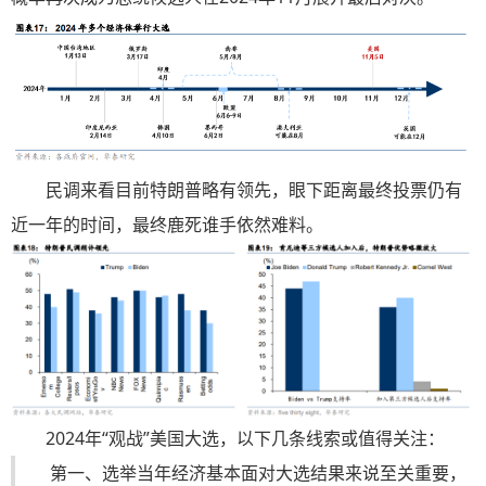
民调来看目前特朗普略有领先，眼下距离最终投票仍有
近一年的时间，最终鹿死谁手依然难料。
2024年“观战”美国大选，以下几条线索或值得关注：
第一、选举当年经济基本面对大选结果来说至关重要，