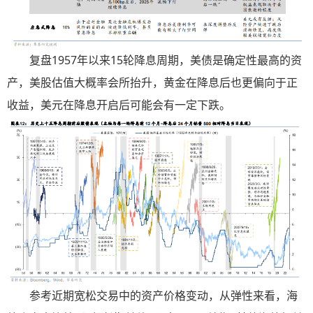
复盘1957年以来15轮降息周期，美债是确定性最高的资
产，美股估值大概率会所抬升，黄金在降息后也更偏向于正
收益，美元在降息开启后可能会有一定下跌。
参考近期宽松交易中的资产价格变动，从弹性来看，海