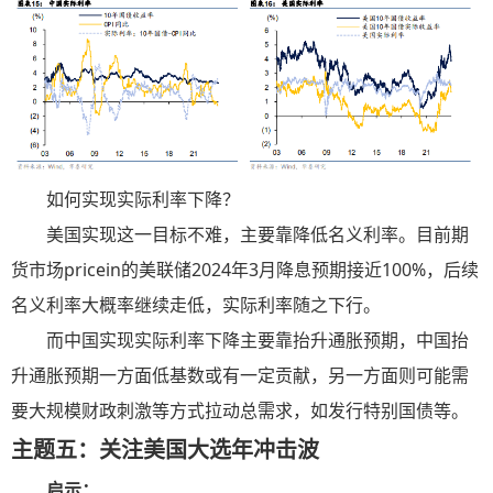
如何实现实际利率下降？
美国实现这一目标不难，主要靠降低名义利率。目前期
货市场pricein的美联储2024年3月降息预期接近100%，后续
名义利率大概率继续走低，实际利率随之下行。
而中国实现实际利率下降主要靠抬升通胀预期，中国抬
升通胀预期一方面低基数或有一定贡献，另一方面则可能需
要大规模财政刺激等方式拉动总需求，如发行特别国债等。
主题五：关注美国大选年冲击波
启示：