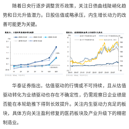
随着日央行逐步调整货币政策，关注日债曲线陡峭化趋
势和日元升值潜力。日股估值或略承压，内生增长动力的改
善可能更为关键。
华泰证券指出，估值驱动的行情或不可持续，且从估值
驱动转化为业绩驱动也存在不确定性，仍需观察日企业绩是
否能在本轮助推下得到长效提升。关注内生驱动力充足的板
块，具体方向关注盈利修复的医药板块及产业升级下的精密
制造业。