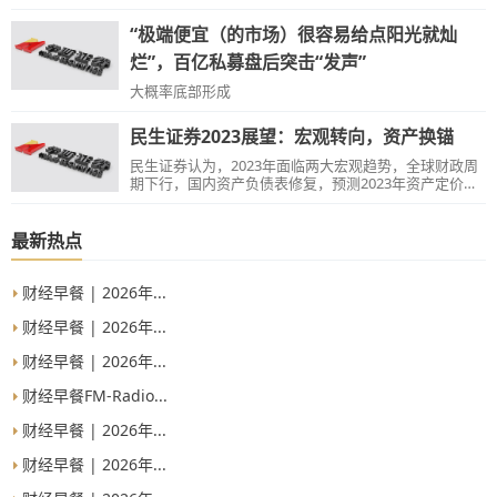
“极端便宜（的市场）很容易给点阳光就灿
烂”，百亿私募盘后突击“发声”
大概率底部形成
民生证券2023展望：宏观转向，资产换锚
民生证券认为，2023年面临两大宏观趋势，全球财政周
期下行，国内资产负债表修复，预测2023年资产定价将
重新寻锚，资本市场还将面临利率高波动。
最新热点
财经早餐 | 2026年...
财经早餐 | 2026年...
财经早餐 | 2026年...
财经早餐FM-Radio...
财经早餐 | 2026年...
财经早餐 | 2026年...