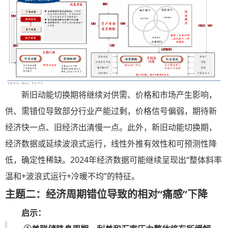
新旧动能切换期将继续对供需、价格和市场产生影响，
供、需错位导致部分行业产能过剩，价格信号偏弱，期待新
经济快一点、旧经济出清慢一点。此外，新旧动能切换期，
经济数据或延续波浪式运行，线性外推有效性和可预测性降
低，确定性稀缺。2024年经济数据可能继续呈现出“整体斜率
温和+波浪式运行+冷暖不均”的特征。
主题二：经济周期错位导致的相对“痛感”下降
启示：