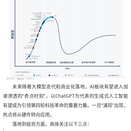
未来随着大模型迭代和商业化落地，AI板块有望进入加
速渗透的“奇点时刻”，以ChatGPT为代表的生成式人工智能
有望成为引领第四轮科技革命的重要力量。一旦“涌现”出现，
热点将从硬件转向应用。
落地到投资方面，具体关注以下三点：