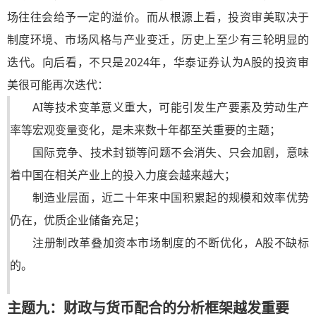
场往往会给予一定的溢价。而从根源上看，投资审美取决于
制度环境、市场风格与产业变迁，历史上至少有三轮明显的
迭代。向后看，不只是2024年，华泰证券认为A股的投资审
美很可能再次迭代：
AI等技术变革意义重大，可能引发生产要素及劳动生产
率等宏观变量变化，是未来数十年都至关重要的主题；
国际竞争、技术封锁等问题不会消失、只会加剧，意味
着中国在相关产业上的投入力度会越来越大；
制造业层面，近二十年来中国积累起的规模和效率优势
仍在，优质企业储备充足；
注册制改革叠加资本市场制度的不断优化，A股不缺标
的。
主题九：财政与货币配合的分析框架越发重要