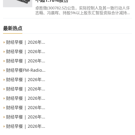
卓胜微(300782.SZ)公告，实际控制人及其一致行动人许
志翰、冯晨晖、持股5%以上股东汇智投资拟合计减持不
超过1.78%股份。
最新热点
财经早餐 | 2026年...
财经早餐 | 2026年...
财经早餐 | 2026年...
财经早餐FM-Radio...
财经早餐 | 2026年...
财经早餐 | 2026年...
财经早餐 | 2026年...
财经早餐 | 2026年...
财经早餐 | 2026年...
财经早餐 | 2026年...