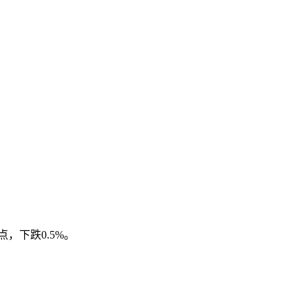
点，下跌0.5%。