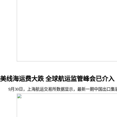
美线海运费大跌 全球航运监管峰会已介入
9月30日，上海航运交易所数据显示，最新一期中国出口集装箱运价指