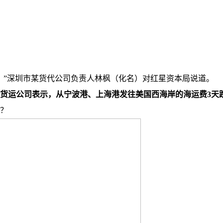
金。”深圳市某货代公司负责人林枫（化名）对红星资本局说道。
货运公司表示，从宁波港、上海港发往美国西海岸的海运费3天
？