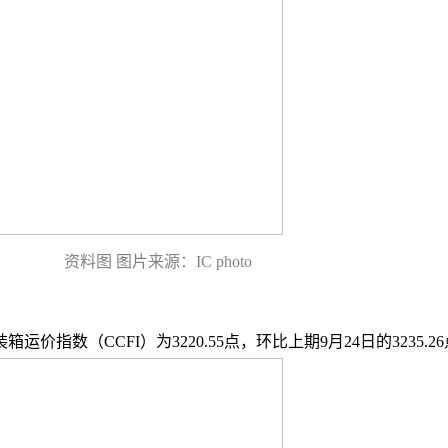
资料图 图片来源：IC photo
数（CCFI）为3220.55点，环比上期9月24日的3235.26