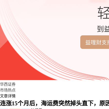
华西证券
市场热点
文章详情
连涨15个月后，海运费突然掉头直下，原