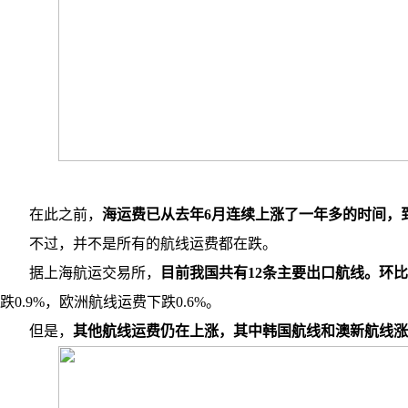
在此之前，
海运费已从去年6月连续上涨了一年多的时间，
不过，并不是所有的航线运费都在跌。
据上海航运交易所，
目前我国共有12条主要出口航线。环
跌0.9%，欧洲航线运费下跌0.6%。
但是，
其他航线运费仍在上涨，其中韩国航线和澳新航线涨幅分