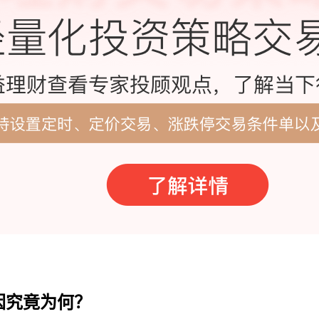
因究竟为何？