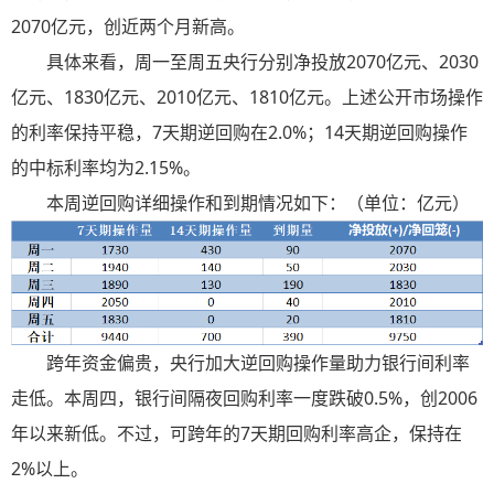
2070亿元，创近两个月新高。
具体来看，周一至周五央行分别净投放2070亿元、2030
亿元、1830亿元、2010亿元、1810亿元。上述公开市场操作
的利率保持平稳，7天期逆回购在2.0%；14天期逆回购操作
的中标利率均为2.15%。
本周逆回购详细操作和到期情况如下：（单位：亿元）
跨年资金偏贵，央行加大逆回购操作量助力银行间利率
走低。本周四，银行间隔夜回购利率一度跌破0.5%，创2006
年以来新低。不过，可跨年的7天期回购利率高企，保持在
2%以上。