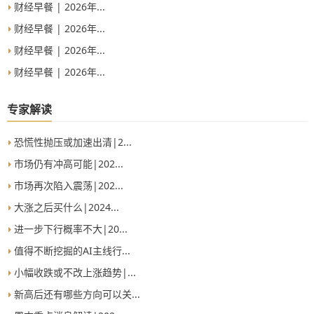
财经早餐 | 2026年...
财经早餐 | 2026年...
财经早餐 | 2026年...
财经早餐 | 2026年...
专家解读
恐慌性抛压或加速出清|2...
市场仍有冲高可能|202...
市场再次陷入震荡|202...
大涨之后买什么|2024...
进一步下行概率不大|20...
值得不断挖掘的AI主线行...
小幅收跌或不改上涨趋势|...
新高后还有哪些方向可以关...