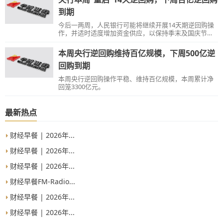
到期
今后一两周，人民银行可能将继续开展14天期逆回购操
作，并适时适度增加资金供应，以保持季末及国庆节假
期前的货币市场稳定。
本周央行逆回购维持百亿规模，下周500亿逆
回购到期
本周央行逆回购操作平稳、维持百亿规模，本周累计净
回笼3300亿元。
最新热点
财经早餐 | 2026年...
财经早餐 | 2026年...
财经早餐 | 2026年...
财经早餐FM-Radio...
财经早餐 | 2026年...
财经早餐 | 2026年...