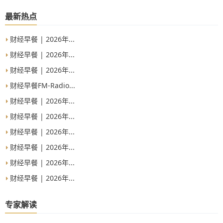
务。
最新热点
财经早餐 | 2026年...
财经早餐 | 2026年...
财经早餐 | 2026年...
财经早餐FM-Radio...
财经早餐 | 2026年...
财经早餐 | 2026年...
财经早餐 | 2026年...
财经早餐 | 2026年...
财经早餐 | 2026年...
财经早餐 | 2026年...
专家解读