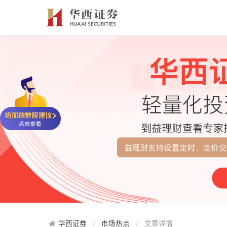
华西证券
市场热点
文章详情