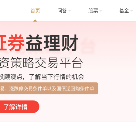
首页
问答
股票
基金