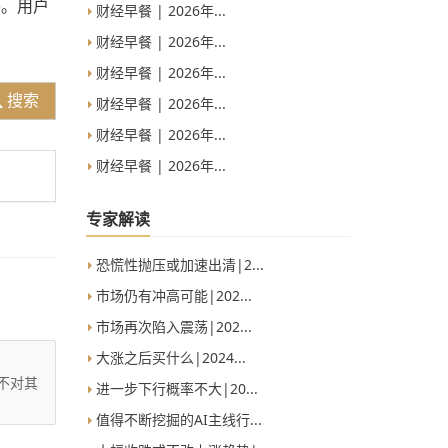
要。用户
财经早餐 | 2026年...
财经早餐 | 2026年...
财经早餐 | 2026年...
搜索
财经早餐 | 2026年...
财经早餐 | 2026年...
财经早餐 | 2026年...
专家解读
恐慌性抛压或加速出清|2...
市场仍有冲高可能|202...
市场再次陷入震荡|202...
大涨之后买什么|2024...
不对其
进一步下行概率不大|20...
值得不断挖掘的AI主线行...