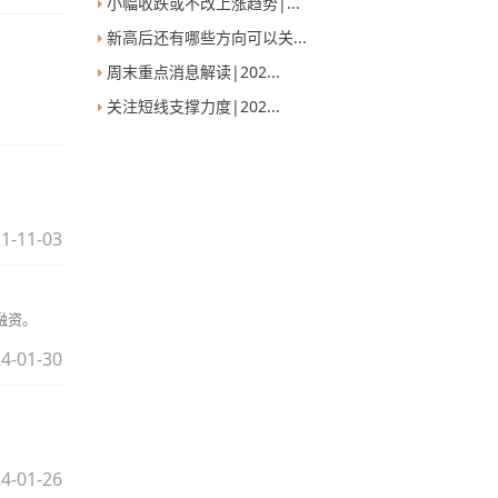
小幅收跌或不改上涨趋势|...
新高后还有哪些方向可以关...
周末重点消息解读|202...
关注短线支撑力度|202...
1-11-03
融资。
4-01-30
4-01-26