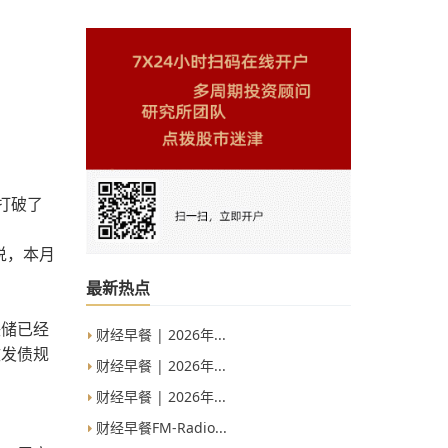
打破了
说，本月
最新热点
联储已经
财经早餐 | 2026年...
致发债规
财经早餐 | 2026年...
财经早餐 | 2026年...
财经早餐FM-Radio...