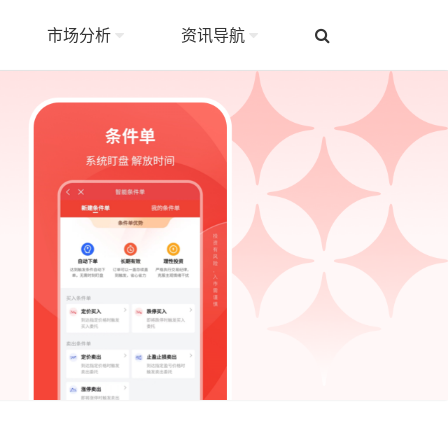
市场分析
资讯导航