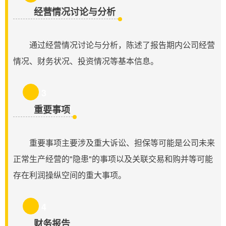
经营情况讨论与分析
通过经营情况讨论与分析，陈述了报告期内公司经营
情况、财务状况、投资情况等基本信息。
3
重要事项
重要事项主要涉及重大诉讼、担保等可能是公司未来
正常生产经营的"隐患"的事项以及关联交易和购并等可能
存在利润操纵空间的重大事项。
4
财务报告