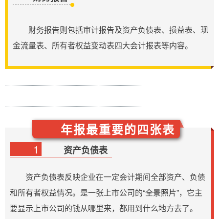
财务报告则包括审计报告及资产负债表、损益表、现
金流量表、所有者权益变动表四大会计报表等内容。
年报最重要的四张表
1
资产负债表
资产负债表反映企业在一定会计期间全部资产、负债
和所有者权益情况。是一张上市公司的“全景照片”，它主
要显示上市公司的钱从哪里来，都用到什么地方去了。