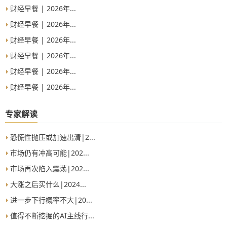
财经早餐 | 2026年...
财经早餐 | 2026年...
财经早餐 | 2026年...
财经早餐 | 2026年...
财经早餐 | 2026年...
财经早餐 | 2026年...
专家解读
恐慌性抛压或加速出清|2...
市场仍有冲高可能|202...
市场再次陷入震荡|202...
大涨之后买什么|2024...
进一步下行概率不大|20...
值得不断挖掘的AI主线行...