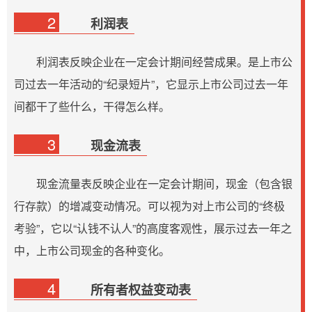
2
利润表
利润表反映企业在一定会计期间经营成果。是上市公
司过去一年活动的“纪录短片”，它显示上市公司过去一年
间都干了些什么，干得怎么样。
3
现金流表
现金流量表反映企业在一定会计期间，现金（包含银
行存款）的增减变动情况。可以视为对上市公司的“终极
考验”，它以“认钱不认人”的高度客观性，展示过去一年之
中，上市公司现金的各种变化。
4
所有者权益变动表