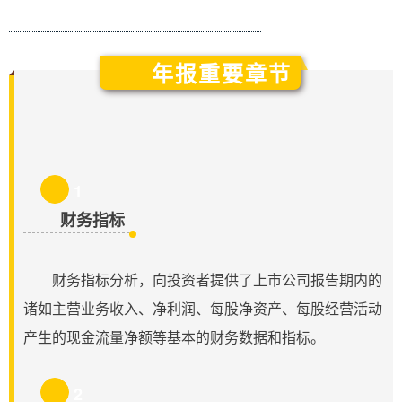
年报重要章节
1
财务指标
财务指标分析，向投资者提供了上市公司报告期内的
诸如主营业务收入、净利润、每股净资产、每股经营活动
产生的现金流量净额等基本的财务数据和指标。
2