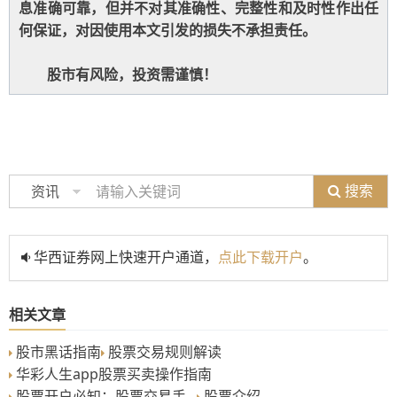
息准确可靠，但并不对其准确性、完整性和及时性作出任
何保证，对因使用本文引发的损失不承担责任。
股市有风险，投资需谨慎！
搜索
资讯
华西证券网上快速开户通道，
点此下载开户
。
相关文章
股市黑话指南
股票交易规则解读
华彩人生app股票买卖操作指南
股票开户必知：股票交易手...
股票介绍