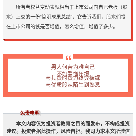
所有者权益变动表就相当于上市公司向自己老板（股
东）上交的一份“简明成果总结”，它告诉我们，股东们投
在上市公司的钱是否增值，怎么增值，增值了多少。
“
男人何苦为难自己
不如看懂年报
与其费时费力终究被绿
与优质股从陌生到熟悉
免责申明
本文内容仅为投资者教育之目的而发布，不构成投资
建议。投资者据此操作，风险自担。我司力求本文所涉信