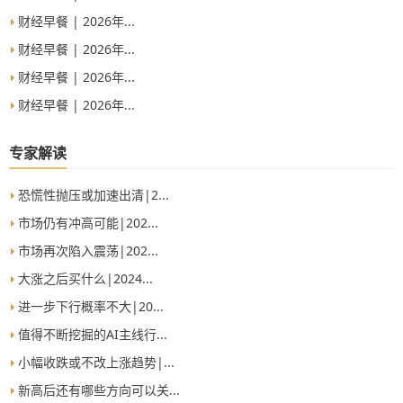
财经早餐 | 2026年...
财经早餐 | 2026年...
财经早餐 | 2026年...
财经早餐 | 2026年...
专家解读
恐慌性抛压或加速出清|2...
市场仍有冲高可能|202...
市场再次陷入震荡|202...
大涨之后买什么|2024...
进一步下行概率不大|20...
值得不断挖掘的AI主线行...
小幅收跌或不改上涨趋势|...
新高后还有哪些方向可以关...