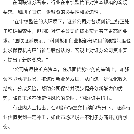
在国联证券看来，行业在审慎监管下对资本规模的客观
要求，加剧了其进一步融资的必要性和紧迫性。
“在审慎监管的大环境下，证券公司对各项创新业务正处
于积极探索中，但同时对证券公司的资本实力有了更高的要
求。”国联证券表示，“科创板和创业板部分项目的跟投制度也
要求保荐机构应当参与股份认购，客观上对证券公司资本实
力提出了新的要求。”
“公司需尽快扩充资本，在巩固优势业务的基础上，加强
资本驱动型业务，推进创新业务发展，从而进一步优化收入
结构，分散风险，帮助公司保持并稳步提升创新能力的优
势，降低市场不确定性风险的影响。”国联证券指出。
有业内人士指出，在A股市场震荡持续的背景下，证券行
业估值受到一定冲击，如此市场环境并不利于券商开展再融
资。