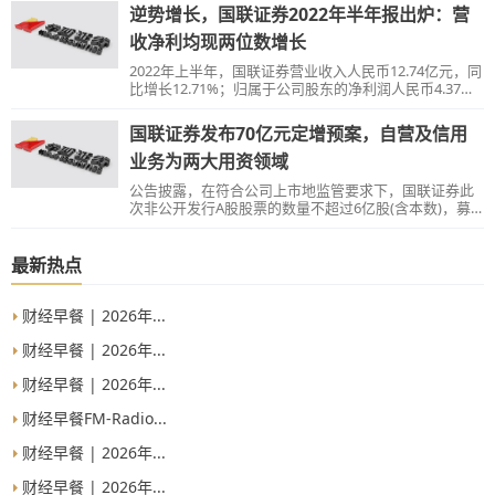
逆势增长，国联证券2022年半年报出炉：营
收净利均现两位数增长
2022年上半年，国联证券营业收入人民币12.74亿元，同
比增长12.71%；归属于公司股东的净利润人民币4.37亿
元，同比增长15.37%。
国联证券发布70亿元定增预案，自营及信用
业务为两大用资领域
公告披露，在符合公司上市地监管要求下，国联证券此
次非公开发行A股股票的数量不超过6亿股(含本数)，募
集资金总额不超过人民币70亿元(含本数)。
最新热点
财经早餐 | 2026年...
财经早餐 | 2026年...
财经早餐 | 2026年...
财经早餐FM-Radio...
财经早餐 | 2026年...
财经早餐 | 2026年...