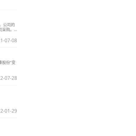
。公司的
司采购。
1-07-08
康股份”变
2-07-28
2-01-29