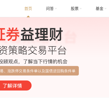
首页
问答
股票
基金