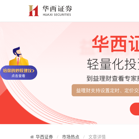
华西证券
市场热点
文章详情