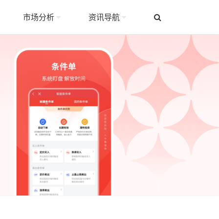
市场分析
资讯导航