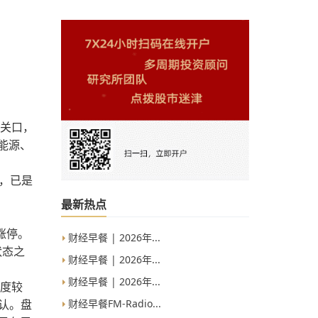
数关口，
新能源、
元，已是
最新热点
于涨停。
财经早餐 | 2026年...
状态之
财经早餐 | 2026年...
财经早餐 | 2026年...
幅度较
财经早餐FM-Radio...
认。盘