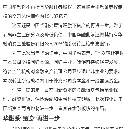
中国华融将不再持有华融证券股权，这意味着华融证券控制
权的交割总估值约为151.87亿元。
这无疑是中国华融处置清理旗下资产的再进一步，为了
剥离非主业部分以及降低负债，中国华融此前还将其持有华
融消费金融股份有限公司70%的股权转让给宁波银行。
对于此次出售华融证券，中国华融表示：“本次转让有助
于本公司坚持回归本源、回归主业，确保可持续经营发展，
符合监管机构对金融资产管理公司逐步退出非主业的要求。
本次转让所得款项将用于补充公司资本金和一般营运资金。”
值得一提的是，目前国新资本的金融板块包括商业保
理、融资租赁、保险经纪和金融科技等领域，此次转让对于
国新资本而言也将进一步丰富其在金融板块的布局。
华融系“瘦身”再进一步