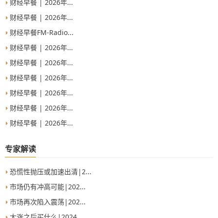
财经早餐 | 2026年...
财经早餐 | 2026年...
财经早餐FM-Radio...
财经早餐 | 2026年...
财经早餐 | 2026年...
财经早餐 | 2026年...
财经早餐 | 2026年...
财经早餐 | 2026年...
财经早餐 | 2026年...
专家解读
恐慌性抛压或加速出清|2...
市场仍有冲高可能|202...
市场再次陷入震荡|202...
大涨之后买什么|2024...