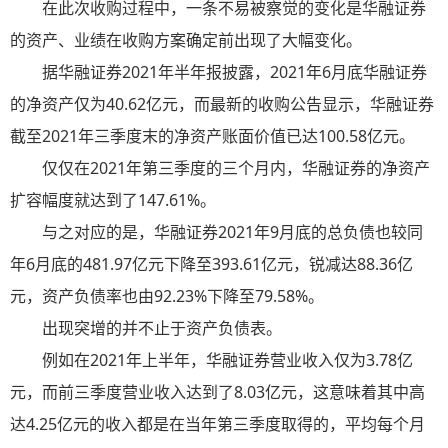
在此次收购过程中，一条不易被察觉的变化是华融证券
的资产、业绩在收购方案确定前出现了大幅变化。
据华融证券2021年半年报披露，2021年6月底华融证券
的净资产仅为40.62亿元，而最新的收购公告显示，华融证券
截至2021年三季度末的净资产账面价值已达100.58亿元。
仅仅在2021年第三季度的三个月内，华融证券的净资产
扩容幅度就达到了147.61%。
与之对应的是，华融证券2021年9月底的总负债也较同
年6月底的481.97亿元下降至393.61亿元，锐减达88.36亿
元，资产负债率也由92.23%下降至79.58%。
出现突增的并不止于资产负债表。
例如在2021年上半年，华融证券营业收入仅为3.78亿
元，而前三季度营业收入达到了8.03亿元，这意味着其中高
达4.25亿元的收入都是在当年第三季度取得的，平均每个月