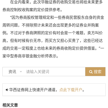
在业内看来，此次华融证券的收购交易也将给未来更多
券商控制权收购案的定价提供参考。
“因为券商股权管理规定和一些券商民营股东自身的资金
周转问题，不排除预计未来还会出现更多的证券业并购案
例。不过对于券商牌照的定价有时会是一个难题，卖方叫价
高，但有时候有价无市，而买方又担心买贵了，这些已经达
成的交易一定程度上也给未来的券商收购定价提供借鉴。”一
家中型券商非银金融分析师表示。
搜索
资讯
华西证券网上快速开户通道，
点此下载开户
。
相关文章