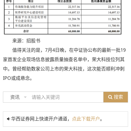
来源：招股书
值得关注的是，7月4日晚，在中证协公布的最新一批19
家首发企业现场信息披露质量抽查名单中，荣大科技位列其
中。曾经帮助数家公司上市的荣大科技，这次能否顺利冲刺
IPO或成悬念。
搜索
资讯
华西证券网上快速开户通道，
点此下载开户
。