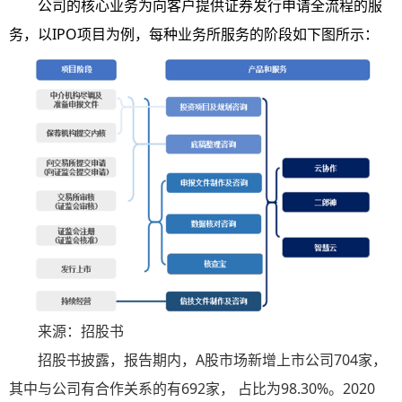
公司的核心业务为向客户提供证券发行申请全流程的服
务，以IPO项目为例，每种业务所服务的阶段如下图所示：
来源：招股书
招股书披露，报告期内，A股市场新增上市公司704家，
其中与公司有合作关系的有692家， 占比为98.30%。2020