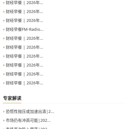
财经早餐 | 2026年...
财经早餐 | 2026年...
财经早餐 | 2026年...
财经早餐FM-Radio...
财经早餐 | 2026年...
财经早餐 | 2026年...
财经早餐 | 2026年...
财经早餐 | 2026年...
财经早餐 | 2026年...
财经早餐 | 2026年...
专家解读
恐慌性抛压或加速出清|2...
市场仍有冲高可能|202...