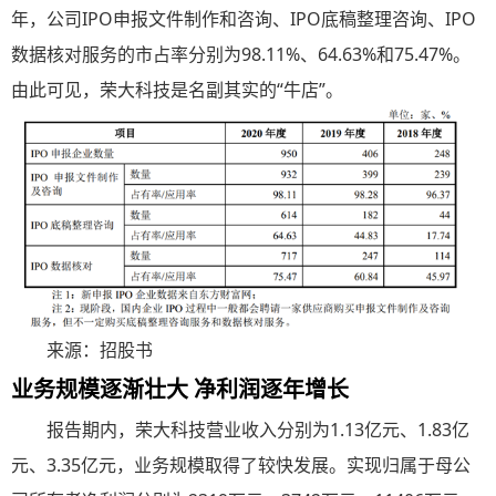
年，公司IPO申报文件制作和咨询、IPO底稿整理咨询、IPO
数据核对服务的市占率分别为98.11%、64.63%和75.47%。
由此可见，荣大科技是名副其实的“牛店”。
来源：招股书
业务规模逐渐壮大 净利润逐年增长
报告期内，荣大科技营业收入分别为1.13亿元、1.83亿
元、3.35亿元，业务规模取得了较快发展。实现归属于母公