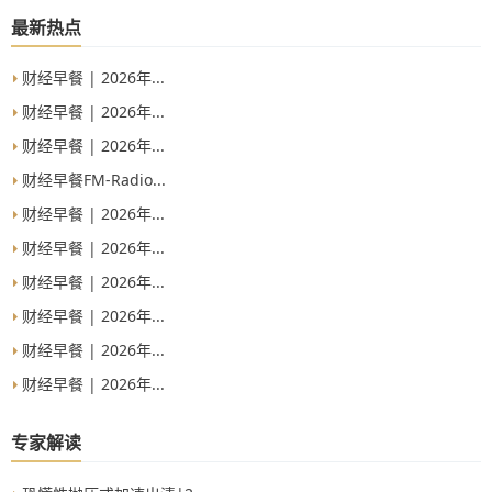
最新热点
财经早餐 | 2026年...
财经早餐 | 2026年...
财经早餐 | 2026年...
财经早餐FM-Radio...
财经早餐 | 2026年...
财经早餐 | 2026年...
财经早餐 | 2026年...
财经早餐 | 2026年...
财经早餐 | 2026年...
财经早餐 | 2026年...
专家解读