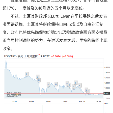
截至发稿，美元兑土耳其里拉报7.8027，稍早时曾贬值
超17%，一度触及8.48附近的五个月以来高位。
不过，土耳其财政部长Lufti Elvan在里拉暴跌之后发表
书面讲话称，土耳其将继续保持自由市场以及自由外汇制
度，政府也将优先确保物价稳定以及财政政策两方面支撑货
币当局控制通胀的努力。在讲话发表之后，里拉的跌幅出现
收窄。