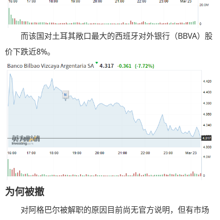
而该国对土耳其敞口最大的西班牙对外银行（BBVA）股
价下跌近8%。
为何被撤
对阿格巴尔被解职的原因目前尚无官方说明，但有市场