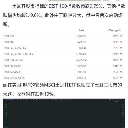
土耳其股市指标的BIST 100指数收市跌9.79%，其他指数
跌幅也均超过9.6%。此外由于跌幅过大，盘中曾两次启动熔
断。
而在美国挂牌的安硕MSCI土耳其ETF也顺应了土耳其股市的
大跌，收盘时狂跌近19%。