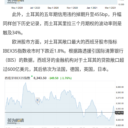
此外，土耳其的五年期信用违约掉期升至455bp，升幅
同样创下历史记录，而土耳其里拉三个月期权的波动率则是
触及34%。
欧洲股市方面，对土耳其敞口最大的西班牙股市指标
IBEX35指数收市时下跌近1.8%。根据路透援引国际清算银行
（BIS）的数据，西班牙的金融机构对于土耳其的贷款敞口超
过600亿美元，其后依次为法国，德国，英国，日本。