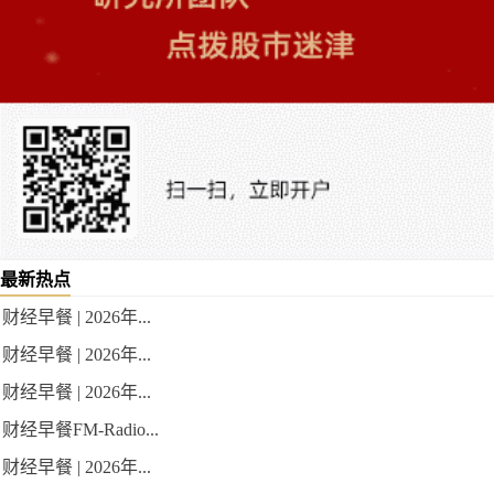
最新热点
财经早餐 | 2026年...
财经早餐 | 2026年...
财经早餐 | 2026年...
财经早餐FM-Radio...
财经早餐 | 2026年...