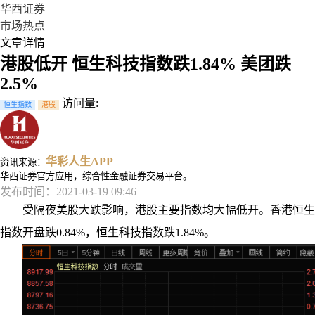
华西证券
市场热点
文章详情
港股低开 恒生科技指数跌1.84% 美团跌
2.5%
访问量:
恒生指数
港股
华彩人生APP
资讯来源：
华西证券官方应用，综合性金融证券交易平台。
发布时间：2021-03-19 09:46
受隔夜美股大跌影响，港股主要指数均大幅低开。香港恒生
指数开盘跌0.84%，恒生科技指数跌1.84%。