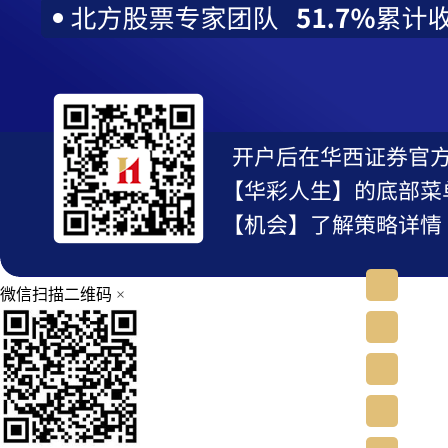
微信扫描二维码
×