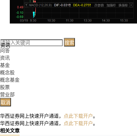
搜索
资讯
问答
资讯
基金
概念股
概念基金
股票
营业部
取消
华西证券网上快速开户通道，
点此下载开户
。
华西证券网上快速开户通道，
点此下载开户
。
相关文章