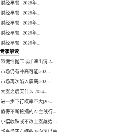
财经早餐 | 2026年...
财经早餐 | 2026年...
财经早餐 | 2026年...
财经早餐 | 2026年...
财经早餐 | 2026年...
专家解读
恐慌性抛压或加速出清|2...
市场仍有冲高可能|202...
市场再次陷入震荡|202...
大涨之后买什么|2024...
进一步下行概率不大|20...
值得不断挖掘的AI主线行...
小幅收跌或不改上涨趋势|...
新高后还有哪些方向可以关...