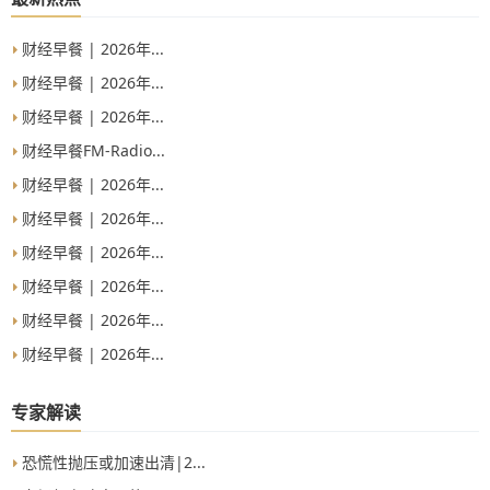
财经早餐 | 2026年...
财经早餐 | 2026年...
财经早餐 | 2026年...
财经早餐FM-Radio...
财经早餐 | 2026年...
财经早餐 | 2026年...
财经早餐 | 2026年...
财经早餐 | 2026年...
财经早餐 | 2026年...
财经早餐 | 2026年...
专家解读
恐慌性抛压或加速出清|2...