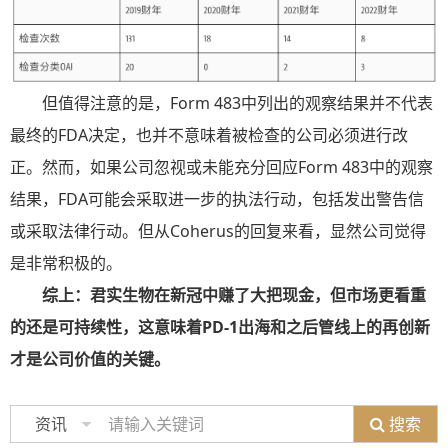
但值得注意的是，Form 483中列出的观察结果并不代表
最终的FDA决定，也并不意味着被检查的公司必须进行改
正。然而，如果公司忽视或未能充分回应Form 483中的观察
结果，FDA可能会采取进一步的执法行动，包括发出警告信
或采取法律行动。但从Coherus的回复来看，显然公司觉得
是非常积极的。
综上：君实生物在新冠中赚了大把现金，但市场更看重
的还是可持续性，这意味着PD-1出海和之后管线上的再创新
才是公司价值的关键。
搜索
资讯