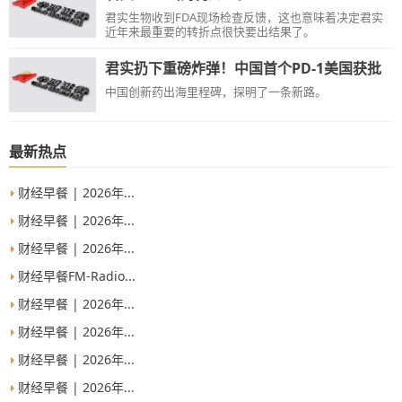
君实生物收到FDA现场检查反馈，这也意味着决定君实
近年来最重要的转折点很快要出结果了。
君实扔下重磅炸弹！中国首个PD-1美国获批
中国创新药出海里程碑，探明了一条新路。
最新热点
财经早餐 | 2026年...
财经早餐 | 2026年...
财经早餐 | 2026年...
财经早餐FM-Radio...
财经早餐 | 2026年...
财经早餐 | 2026年...
财经早餐 | 2026年...
财经早餐 | 2026年...