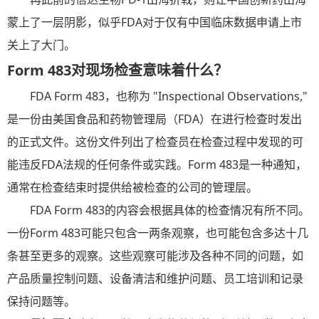
蒙上了一层阴影，似乎FDA对于仅有中国临床数据申请上市
关上了大门。
Form 483对现场检查意味着什么？
FDA Form 483，也称为 "Inspectional Observations,"
是一份由美国食品和药物管理局（FDA）在进行检查时发出
的正式文件。这份文件列出了检查员在检查过程中发现的可
能违反FDA法规的任何条件或实践。Form 483是一种通知，
通常在检查结束时提供给被检查的公司的管理层。
FDA Form 483的内容会根据具体的检查情况有所不同。
一份Form 483可能只包含一两条观察，也可能包含多达十几
条甚至更多的观察。这些观察可能涉及各种不同的问题，如
产品质量控制问题、设备清洁和维护问题、员工培训和记录
保持问题等。