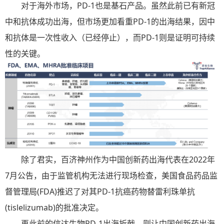
对于海外市场，PD-1也是基石产品。虽然此前已有新冠
中和抗体成功出海，但市场更加看重PD-1的出海结果，因中
和抗体是一次性收入（已经停止），而PD-1则是证明可持续
性的关键。
除了君实，百济神州作为中国创新药出海代表在2022年
7月公告，由于监管机构无法进行现场检查，美国食品药品监
督管理局(FDA)推迟了对其PD-1抗癌药物替雷利珠单抗
(tislelizumab)的批准决定。
再此前的信达生物PD-1出海折戟，则让中国创新药出海