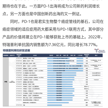
期待也在于此。一方面PD-1出海将成为公司新的利润增长
点，另一方面也是中国创新药出海的又一例证。
同时，PD-1也是君实生物整个癌症管线的基石，公司在
癌症领域的适应症用药大都采用与PD-1联用方式，其中部分
产品的价值将建立在PD-1能够获批上市的基础上。2022年，
特瑞普利单抗国内销售额为7.36亿元，同比增长78.77%。