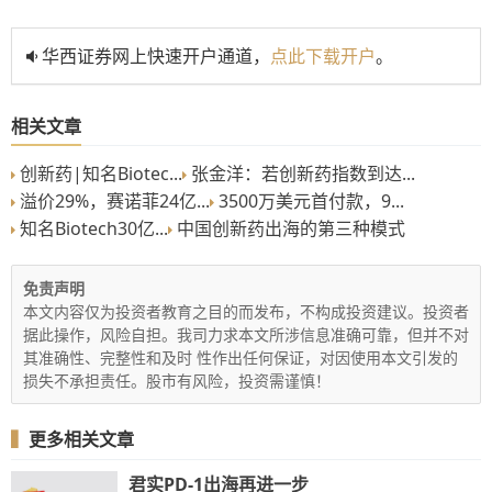
华西证券网上快速开户通道，
点此下载开户
。
相关文章
创新药|知名Biotec...
张金洋：若创新药指数到达...
溢价29%，赛诺菲24亿...
3500万美元首付款，9...
知名Biotech30亿...
中国创新药出海的第三种模式
免责声明
本文内容仅为投资者教育之目的而发布，不构成投资建议。投资者
据此操作，风险自担。我司力求本文所涉信息准确可靠，但并不对
其准确性、完整性和及时 性作出任何保证，对因使用本文引发的
损失不承担责任。股市有风险，投资需谨慎！
▍
更多相关文章
君实PD-1出海再进一步