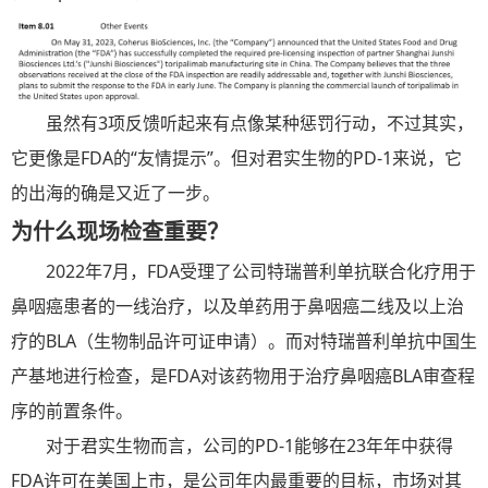
虽然有3项反馈听起来有点像某种惩罚行动，不过其实，
它更像是FDA的“友情提示”。但对君实生物的PD-1来说，它
的出海的确是又近了一步。
为什么现场检查重要？
2022年7月，FDA受理了公司特瑞普利单抗联合化疗用于
鼻咽癌患者的一线治疗，以及单药用于鼻咽癌二线及以上治
疗的BLA（生物制品许可证申请）。而对特瑞普利单抗中国生
产基地进行检查，是FDA对该药物用于治疗鼻咽癌BLA审查程
序的前置条件。
对于君实生物而言，公司的PD-1能够在23年年中获得
FDA许可在美国上市，是公司年内最重要的目标，市场对其