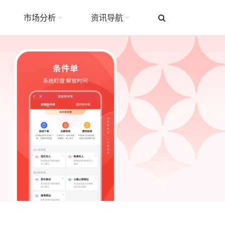
市场分析
资讯导航