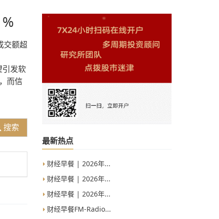
1%
，成交额超
望引发软
，而信
搜索
最新热点
财经早餐 | 2026年...
财经早餐 | 2026年...
财经早餐 | 2026年...
财经早餐FM-Radio...