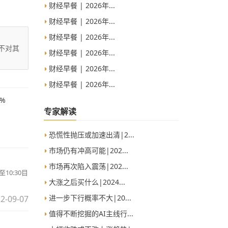
财经早餐 | 2026年...
财经早餐 | 2026年...
财经早餐 | 2026年...
不对其
财经早餐 | 2026年...
财经早餐 | 2026年...
财经早餐 | 2026年...
%
专家解读
恐慌性抛压或加速出清|2...
市场仍有冲高可能|202...
市场再次陷入震荡|202...
0:30目
大涨之后买什么|2024...
进一步下行概率不大|20...
2-09-07
值得不断挖掘的AI主线行...