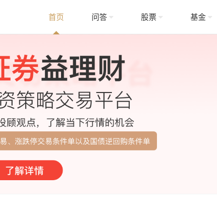
首页
问答
股票
基金