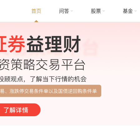
首页
问答
股票
基金