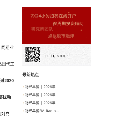
，同期业
晶圆代工
最新热点
2020
财经早餐 | 2026年...
财经早餐 | 2026年...
部扰动
财经早餐 | 2026年...
财经早餐FM-Radio...
相对充