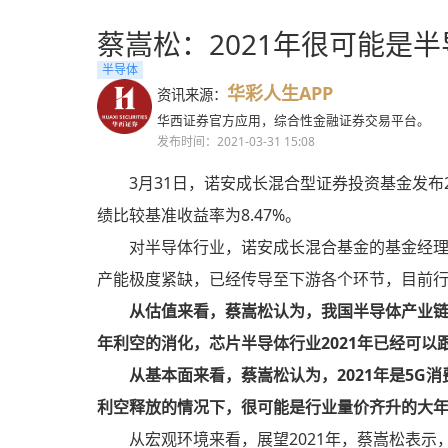
蔡嵩松：2021年很可能是半
半导体
华彩人生APP
资讯来源：
华西证券官方应用，综合性金融证券交易平台。
发布时间：2021-03-31 15:08
3月31日，诺安成长混合型证券投资基金发布2
绩比较基准收益率为8.47%。
对半导体行业，诺安成长混合基金的基金经理
产能极度紧缺，已经传导至下游各个环节，目前行
从估值来看，蔡嵩松认为，我国半导体产业链
年利空的消化，芯片半导体行业2021年已经可
从基本面来看，蔡嵩松认为，2021年是5
利空释放的情况下，很可能是行业量价齐升的大
从宏观环境来看，展望2021年，蔡嵩松表