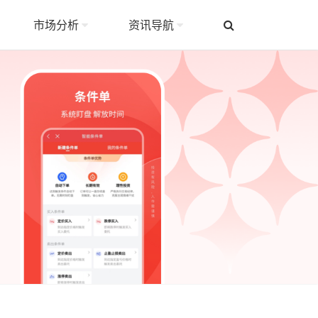
市场分析
资讯导航