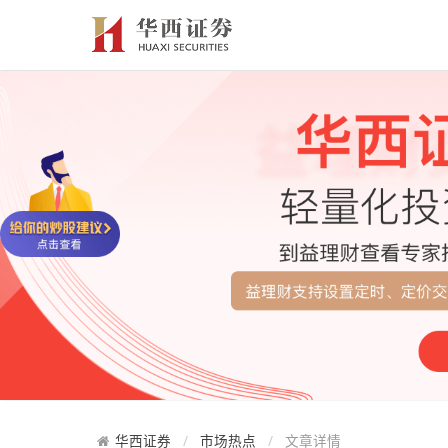
华西证券
市场热点
文章详情