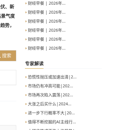
财经早餐 | 2026年...
光伏、新
财经早餐 | 2026年...
高景气度
财经早餐 | 2026年...
的趋势，
财经早餐 | 2026年...
财经早餐 | 2026年...
财经早餐 | 2026年...
搜索
专家解读
恐慌性抛压或加速出清|2...
市场仍有冲高可能|202...
市场再次陷入震荡|202...
大涨之后买什么|2024...
进一步下行概率不大|20...
值得不断挖掘的AI主线行...