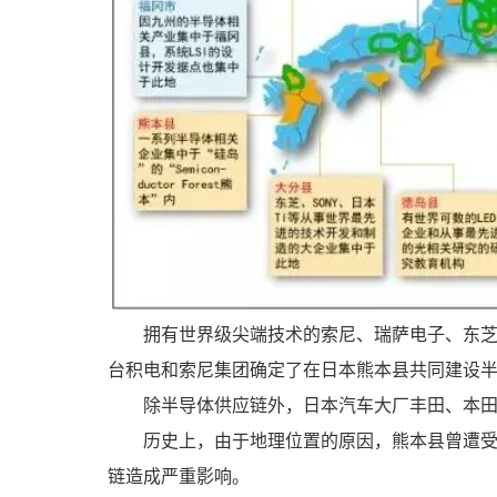
拥有世界级尖端技术的索尼、瑞萨电子、东芝
台积电和索尼集团确定了在日本熊本县共同建设
除半导体供应链外，日本汽车大厂丰田、本
历史上，由于地理位置的原因，熊本县曾遭
链造成严重影响。