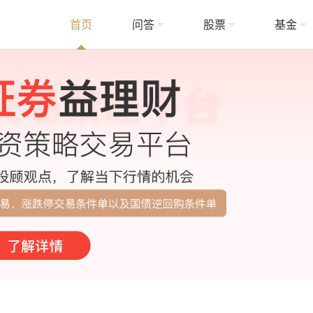
首页
问答
股票
基金