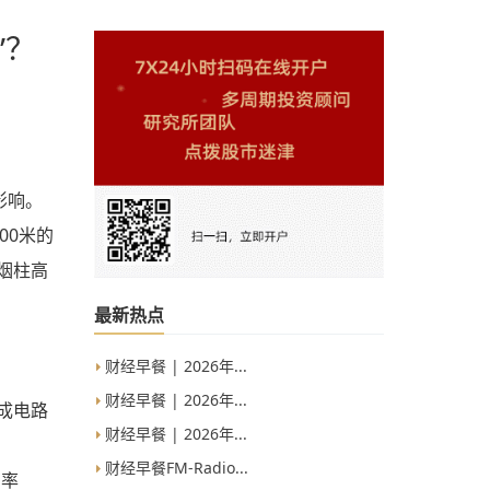
”？
影响。
00米的
烟柱高
最新热点
财经早餐 | 2026年...
财经早餐 | 2026年...
成电路
财经早餐 | 2026年...
财经早餐FM-Radio...
有率