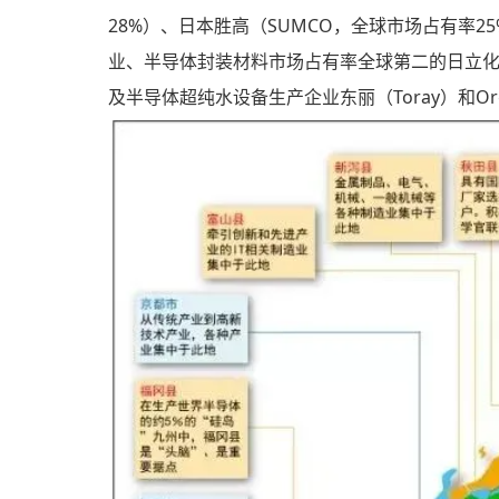
28%）、日本胜高（SUMCO，全球市场占有率
业、半导体封装材料市场占有率全球第二的日立
及半导体超纯水设备生产企业东丽（Toray）和O