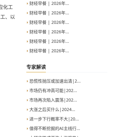
财经早餐 | 2026年...
应化工
财经早餐 | 2026年...
电工、以
财经早餐 | 2026年...
财经早餐 | 2026年...
财经早餐 | 2026年...
财经早餐 | 2026年...
专家解读
恐慌性抛压或加速出清|2...
市场仍有冲高可能|202...
市场再次陷入震荡|202...
大涨之后买什么|2024...
进一步下行概率不大|20...
值得不断挖掘的AI主线行...