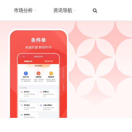
市场分析
资讯导航