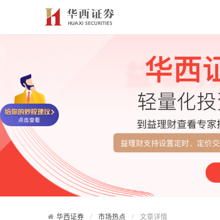
华西证券
市场热点
文章详情