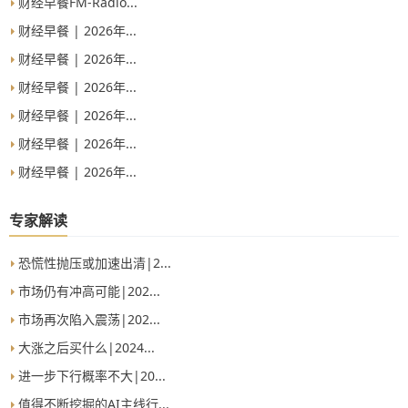
财经早餐FM-Radio...
财经早餐 | 2026年...
财经早餐 | 2026年...
财经早餐 | 2026年...
财经早餐 | 2026年...
财经早餐 | 2026年...
财经早餐 | 2026年...
专家解读
恐慌性抛压或加速出清|2...
市场仍有冲高可能|202...
市场再次陷入震荡|202...
大涨之后买什么|2024...
进一步下行概率不大|20...
值得不断挖掘的AI主线行...