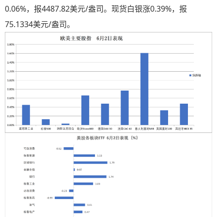
0.06%，报4487.82美元/盎司。现货白银涨0.39%，报
75.1334美元/盎司。