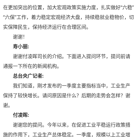
在更加突出的位置，加大宏观政策实施力度，扎实做好“六稳”
“六保”工作，着力稳定宏观经济大盘，持续稳就业稳物价，切
实保障民生，保持经济运行在合理区间。
谢谢！
寿小丽:
谢谢付凌晖司长的介绍。下面进入提问环节，提问前请
通报一下所在的新闻机构。
总台央广记者:
我们知道，刚才发布的一季度主要指标当中，工业生产
保持了较快增长。请问原因是什么？后期的走势会怎样？谢
谢。
付凌晖:
谢谢您的提问。今年以来，在促进工业平稳运行政策措
施的作用下，工业生产总体稳定。一季度，规模以上工业增