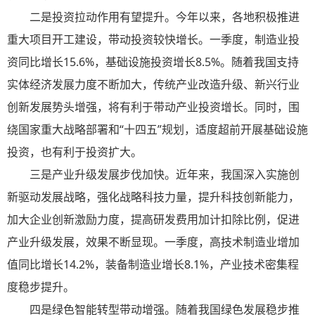
二是投资拉动作用有望提升。今年以来，各地积极推进
重大项目开工建设，带动投资较快增长。一季度，制造业投
资同比增长15.6%，基础设施投资增长8.5%。随着我国支持
实体经济发展力度不断加大，传统产业改造升级、新兴行业
创新发展势头增强，将有利于带动产业投资增长。同时，围
绕国家重大战略部署和“十四五”规划，适度超前开展基础设施
投资，也有利于投资扩大。
三是产业升级发展步伐加快。近年来，我国深入实施创
新驱动发展战略，强化战略科技力量，提升科技创新能力，
加大企业创新激励力度，提高研发费用加计扣除比例，促进
产业升级发展，效果不断显现。一季度，高技术制造业增加
值同比增长14.2%，装备制造业增长8.1%，产业技术密集程
度稳步提升。
四是绿色智能转型带动增强。随着我国绿色发展稳步推