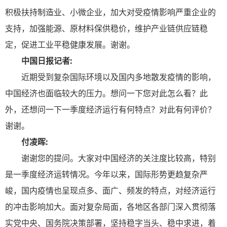
积极扶持制造业、小微企业，加大对受疫情影响严重企业的
支持，加强能源、原材料保供稳价，维护产业链供应链稳
定，促进工业平稳健康发展。谢谢。
中国日报记者:
近期受到复杂国际环境以及国内多地散发疫情的影响，
中国经济也面临较大的压力。想问一下您对此怎么看？此
外，还想问一下一季度经济运行有何特点？对此有何评价？
谢谢。
付凌晖:
谢谢您的提问。大家对中国经济的关注度比较高，特别
是一季度经济运转情况。今年以来，国际形势更趋复杂严
峻，国内疫情也呈现点多、面广、频发的特点，对经济运行
的冲击影响加大。面对复杂局面，各地区各部门深入贯彻落
实党中央、国务院决策部署，坚持稳字当头、稳中求进，着