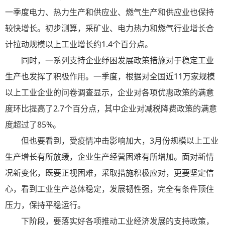
一季度电力、热力生产和供应业、燃气生产和供应业也保持
较快增长。初步测算，采矿业、电力热力和燃气行业增长合
计拉动规模以上工业增长约1.4个百分点。
同时，一系列支持企业纾困发展政策措施对于稳定工业
生产也发挥了积极作用。一季度，根据对全国近11万家规模
以上工业企业的问卷调查显示，企业对各项优惠政策的满意
度环比提高了2.7个百分点，其中企业对减税降费政策的满意
度超过了85%。
但也要看到，受疫情冲击影响加大，3月份规模以上工业
生产增长有所放缓，企业生产经营困难有所增加。面对新情
况新变化，既要正视困难，采取措施积极应对，更要坚定信
心，看到工业生产总体稳定，发展韧性强，完全有条件顶住
压力，保持平稳运行。
下阶段，要落实好各项推动工业经济发展的支持政策，