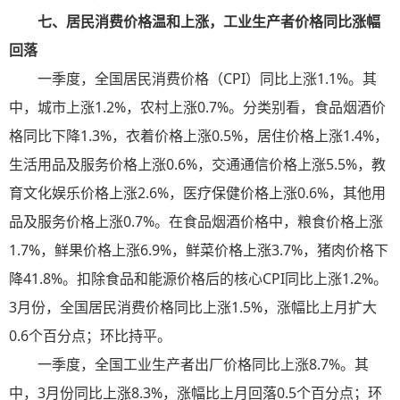
七、居民消费价格温和上涨，工业生产者价格同比涨幅
回落
一季度，全国居民消费价格（CPI）同比上涨1.1%。其
中，城市上涨1.2%，农村上涨0.7%。分类别看，食品烟酒价
格同比下降1.3%，衣着价格上涨0.5%，居住价格上涨1.4%，
生活用品及服务价格上涨0.6%，交通通信价格上涨5.5%，教
育文化娱乐价格上涨2.6%，医疗保健价格上涨0.6%，其他用
品及服务价格上涨0.7%。在食品烟酒价格中，粮食价格上涨
1.7%，鲜果价格上涨6.9%，鲜菜价格上涨3.7%，猪肉价格下
降41.8%。扣除食品和能源价格后的核心CPI同比上涨1.2%。
3月份，全国居民消费价格同比上涨1.5%，涨幅比上月扩大
0.6个百分点；环比持平。
一季度，全国工业生产者出厂价格同比上涨8.7%。其
中，3月份同比上涨8.3%，涨幅比上月回落0.5个百分点；环