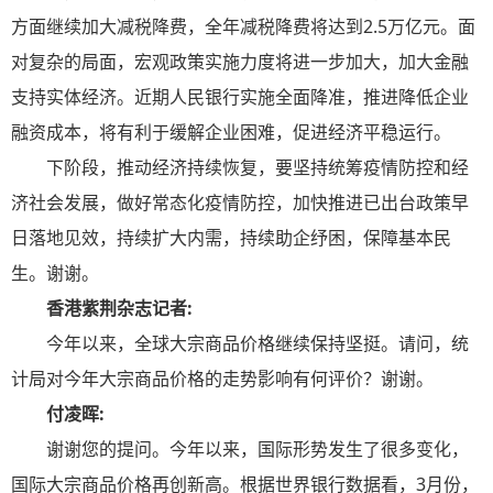
方面继续加大减税降费，全年减税降费将达到2.5万亿元。面
对复杂的局面，宏观政策实施力度将进一步加大，加大金融
支持实体经济。近期人民银行实施全面降准，推进降低企业
融资成本，将有利于缓解企业困难，促进经济平稳运行。
下阶段，推动经济持续恢复，要坚持统筹疫情防控和经
济社会发展，做好常态化疫情防控，加快推进已出台政策早
日落地见效，持续扩大内需，持续助企纾困，保障基本民
生。谢谢。
香港紫荆杂志记者:
今年以来，全球大宗商品价格继续保持坚挺。请问，统
计局对今年大宗商品价格的走势影响有何评价？谢谢。
付凌晖:
谢谢您的提问。今年以来，国际形势发生了很多变化，
国际大宗商品价格再创新高。根据世界银行数据看，3月份，