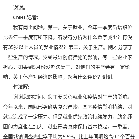
谢谢。
CNBC记者:
我有两个问题。第一，关于就业。今年一季度新增职位
比去年一季度有所下降，有没有分析为什么数字减少？有没
有35岁以上人员的就业情况？第二，关于生产。刚才分享了
一些生产的情况，受到最近防疫措施的影响，有一些企业家
担心，如果到5月份没办法复工，对他们的生产会有一定影
响，关于停产对经济的影响，您有什么评价？谢谢。
付凌晖:
谢谢您的提问。您主要关心就业和疫情对生产的影响。
今年以来，国际形势确实复杂严峻，国内疫情影响持续，对
就业造成了一定压力。但是就业优先政策持续发力，助企纾
困的力度也在加大，就业形势总体保持基本稳定。一季度，
全国城镇调查失业率平均为5.5%，比上年同期略高0.1个百分