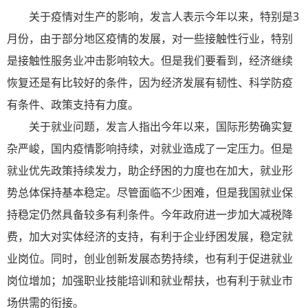
关于疫情对生产的影响，发言人表示今年以来，特别是3
月份，由于部分地区疫情的发展，对一些接触性行业，特别
是接触性服务业冲击影响较大。但是我们要看到，经济继续
恢复还是有比较好的条件，因为经济发展有韧性、科学防疫
有条件、政策支持有力度。
关于就业问题，发言人指出今年以来，国际形势确实复
杂严峻，国内疫情影响持续，对就业造成了一定压力。但是
就业优先政策持续发力，助企纾困的力度也在加大，就业形
势总体保持基本稳定。尽管面临不少困难，但是我国就业保
持稳定仍然具备较多有利条件。今年政府进一步加大减税降
费，加大对实体经济的支持，有利于企业纾困发展，稳定就
业岗位。同时，创业创新发展态势持续，也有利于促进就业
岗位增加；加强职业技能培训和就业帮扶，也有利于就业市
场供需的衔接。