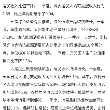
居民收入比值下降。一季度，城乡居民人均可支配收入比为
2.39，比上年同期缩小了0.04。
五是绿色转型稳步推进。绿色低碳产品较快增长。一季
度，新能源汽车、太阳能电池产量分别增长了140.8%和
24.3%。清洁能源消费占比继续提升。一季度，天然气、水核
风光电等清洁能源消费所占比重比上年同期提高0.8个百分
点。单位GDP能耗继续下降。一季度，万元国内生产总值能
耗同比下降2.3%。
六是民生改善继续加强，居民收入持续增长。一季度，
全国居民人均可支配收入同比实际增长5.1%，其中，农村居
民人均可支配收入实际增长6.3%，城镇居民人均可支配收入
实际增长4.2%，农村居民收入增长继续快于城镇居民。居民
基本生活消费得到保障。一季度，消费品制造业增加值同比
增长8.1%，保持较快增长；限额以上单位粮油食品类、饮料