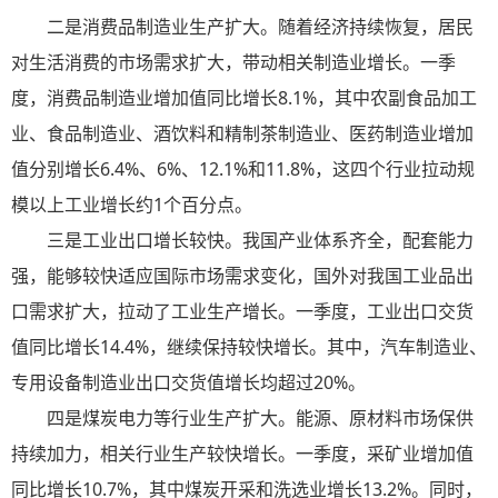
二是消费品制造业生产扩大。随着经济持续恢复，居民
对生活消费的市场需求扩大，带动相关制造业增长。一季
度，消费品制造业增加值同比增长8.1%，其中农副食品加工
业、食品制造业、酒饮料和精制茶制造业、医药制造业增加
值分别增长6.4%、6%、12.1%和11.8%，这四个行业拉动规
模以上工业增长约1个百分点。
三是工业出口增长较快。我国产业体系齐全，配套能力
强，能够较快适应国际市场需求变化，国外对我国工业品出
口需求扩大，拉动了工业生产增长。一季度，工业出口交货
值同比增长14.4%，继续保持较快增长。其中，汽车制造业、
专用设备制造业出口交货值增长均超过20%。
四是煤炭电力等行业生产扩大。能源、原材料市场保供
持续加力，相关行业生产较快增长。一季度，采矿业增加值
同比增长10.7%，其中煤炭开采和洗选业增长13.2%。同时，