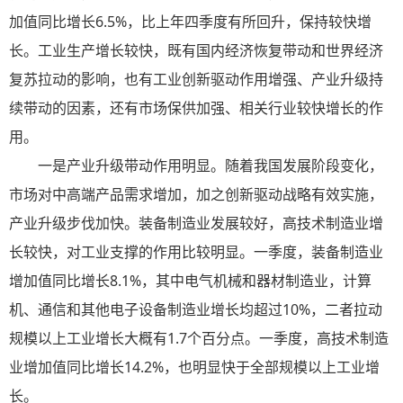
加值同比增长6.5%，比上年四季度有所回升，保持较快增
长。工业生产增长较快，既有国内经济恢复带动和世界经济
复苏拉动的影响，也有工业创新驱动作用增强、产业升级持
续带动的因素，还有市场保供加强、相关行业较快增长的作
用。
一是产业升级带动作用明显。随着我国发展阶段变化，
市场对中高端产品需求增加，加之创新驱动战略有效实施，
产业升级步伐加快。装备制造业发展较好，高技术制造业增
长较快，对工业支撑的作用比较明显。一季度，装备制造业
增加值同比增长8.1%，其中电气机械和器材制造业，计算
机、通信和其他电子设备制造业增长均超过10%，二者拉动
规模以上工业增长大概有1.7个百分点。一季度，高技术制造
业增加值同比增长14.2%，也明显快于全部规模以上工业增
长。