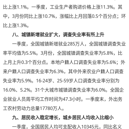
比上涨1.1%。一季度，工业生产者购进价格上涨11.3%。其
中，3月份同比上涨10.7%，涨幅比上月回落0.5个百分点；环
比上涨1.3%。
八、城镇新增就业扩大，调查失业率有所上升
一季度，全国城镇新增就业285万人，全国城镇调查失业
率平均值为5.5%。3月份，全国城镇调查失业率为5.8%，比
上月上升0.3个百分点。本地户籍人口调查失业率为5.6%；外
来户籍人口调查失业率为6.3%，其中外来农业户籍人口调查
失业率为5.9%。16-24岁、25-59岁人口调查失业率分别为
16.0%、5.2%。31个大城市城镇调查失业率为6.0%。全国企
业就业人员周平均工作时间为47.3小时。一季度末，外出务
工农村劳动力总量17780万人。
九、居民收入稳定增长，城乡居民人均收入比缩小
一季度，全国居民人均可支配收入10345元，同比名义