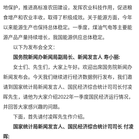
地保护，推进高标准农田建设，发挥农业科技作用，促进粮
食增产和农业丰收，取得了积极成效。关于能源方面，今年
以来能源生产也保持总体稳定。一季度，煤油气电等主要能
源产品产量持续增长，我国能源供应总体稳定。
以下为发布会全文：
国务院新闻办新闻局副局长、新闻发言人 寿小丽:
女士们、先生们，大家上午好。欢迎出席国务院新闻办
新闻发布会。今天我们继续进行经济数据例行发布，我们邀
请到国家统计局新闻发言人、国民经济综合统计司司长付凌
晖先生，请他为大家介绍2022年一季度国民经济运行情况，
并回答大家感兴趣的问题。
下面，首先请付凌晖先生作介绍。
国家统计局新闻发言人、国民经济综合统计司司长 付凌
晖: