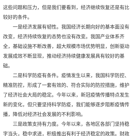
这些问题和压力，但是我们要看到，经济继续恢复还是有比
较好的条件。
一是经济发展有韧性。我国经济长期向好的基本面没有
改变，经济持续恢复的态势也没有改变。我国产业体系齐
全，基础设施不断改善，超大规模市场优势明显，创新驱动
发展成效不断显现，推动经济持续健康发展具有较好的基
础。
二是科学防疫有条件。疫情发生以来，我国科学防控、
精准防控，形成了一套有效的、符合实际的防控措施，维护
了经济社会大局的稳定。今年以来，新冠疫情传播特点发生
新的变化，但只要坚持科学防疫，我们能够逐步阻断疫情传
播，降低对经济社会发展的不利影响。
三是政策支持有力度。今年以来，各地区各部门坚持稳
字当头，稳中求进，积极推出有利于经济稳定的政策。财政