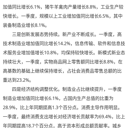
加值同比增长6.1%，猪牛羊禽肉产量增长8.8%，工业生产较
快增长。一季度，规模以上工业增加值同比增长6.5%，其中
装备制造业增长8.1%。
三是创新发展态势持续。新产业不断成长。一季度，高
技术制造业增加值同比增长14.2%，信息传输、软件和信息技
术服务业增加值增长10.8%，均保持较快增长。新模式新业态
持续壮大，一季度，实物商品网上零售额同比增长8.8%，在
高基数的基础上继续保持增长，占社会消费品零售总额的比
重达到23.2%。
四是经济结构调整优化。制造业占比继续提升，一季度
制造业增加值同比增长6.1%，占国内生产总值的比重为
28.9%，比上年同期提高1.3个百分点。消费主导作用明显。
一季度，最终消费支出增长对经济增长贡献率为69.4%，比上
年同期提高18.7个百分点，高于资本形成总额贡献率。城乡