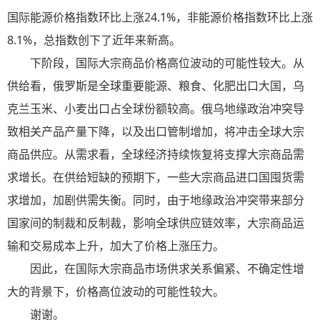
国际能源价格指数环比上涨24.1%，非能源价格指数环比上涨
8.1%，总指数创下了近年来新高。
下阶段，国际大宗商品价格高位波动的可能性较大。从
供给看，俄罗斯是全球重要能源、粮食、化肥出口大国，乌
克兰玉米、小麦出口占全球份额较高。俄乌地缘政治冲突导
致相关产品产量下降，以及出口管制增加，将冲击全球大宗
商品供应。从需求看，全球经济持续恢复将支撑大宗商品需
求增长。在供给短缺的预期下，一些大宗商品进口国囤货需
求增加，加剧供需失衡。同时，由于地缘政治冲突带来部分
国家间的制裁和反制裁，影响全球供应链效率，大宗商品运
输和交易成本上升，加大了价格上涨压力。
因此，在国际大宗商品市场供求关系偏紧、不确定性增
大的背景下，价格高位波动的可能性较大。
谢谢。