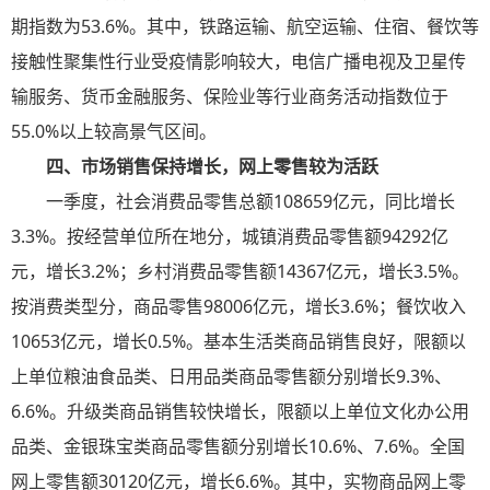
期指数为53.6%。其中，铁路运输、航空运输、住宿、餐饮等
接触性聚集性行业受疫情影响较大，电信广播电视及卫星传
输服务、货币金融服务、保险业等行业商务活动指数位于
55.0%以上较高景气区间。
四、市场销售保持增长，网上零售较为活跃
一季度，社会消费品零售总额108659亿元，同比增长
3.3%。按经营单位所在地分，城镇消费品零售额94292亿
元，增长3.2%；乡村消费品零售额14367亿元，增长3.5%。
按消费类型分，商品零售98006亿元，增长3.6%；餐饮收入
10653亿元，增长0.5%。基本生活类商品销售良好，限额以
上单位粮油食品类、日用品类商品零售额分别增长9.3%、
6.6%。升级类商品销售较快增长，限额以上单位文化办公用
品类、金银珠宝类商品零售额分别增长10.6%、7.6%。全国
网上零售额30120亿元，增长6.6%。其中，实物商品网上零