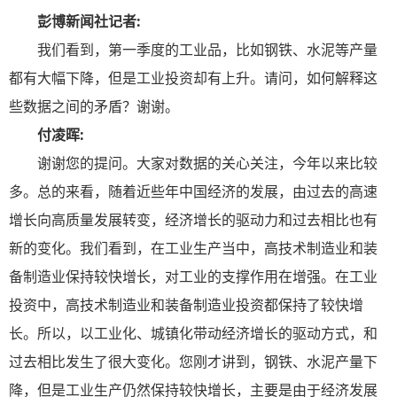
彭博新闻社记者:
我们看到，第一季度的工业品，比如钢铁、水泥等产量
都有大幅下降，但是工业投资却有上升。请问，如何解释这
些数据之间的矛盾？谢谢。
付凌晖:
谢谢您的提问。大家对数据的关心关注，今年以来比较
多。总的来看，随着近些年中国经济的发展，由过去的高速
增长向高质量发展转变，经济增长的驱动力和过去相比也有
新的变化。我们看到，在工业生产当中，高技术制造业和装
备制造业保持较快增长，对工业的支撑作用在增强。在工业
投资中，高技术制造业和装备制造业投资都保持了较快增
长。所以，以工业化、城镇化带动经济增长的驱动方式，和
过去相比发生了很大变化。您刚才讲到，钢铁、水泥产量下
降，但是工业生产仍然保持较快增长，主要是由于经济发展