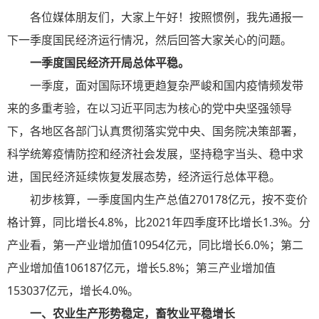
各位媒体朋友们，大家上午好！按照惯例，我先通报一
下一季度国民经济运行情况，然后回答大家关心的问题。
一季度国民经济开局总体平稳。
一季度，面对国际环境更趋复杂严峻和国内疫情频发带
来的多重考验，在以习近平同志为核心的党中央坚强领导
下，各地区各部门认真贯彻落实党中央、国务院决策部署，
科学统筹疫情防控和经济社会发展，坚持稳字当头、稳中求
进，国民经济延续恢复发展态势，经济运行总体平稳。
初步核算，一季度国内生产总值270178亿元，按不变价
格计算，同比增长4.8%，比2021年四季度环比增长1.3%。分
产业看，第一产业增加值10954亿元，同比增长6.0%；第二
产业增加值106187亿元，增长5.8%；第三产业增加值
153037亿元，增长4.0%。
一、农业生产形势稳定，畜牧业平稳增长