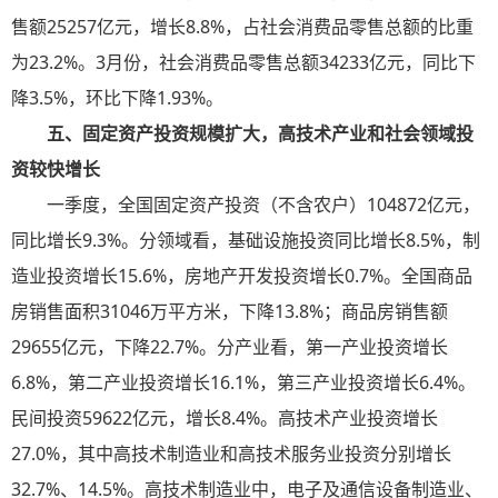
售额25257亿元，增长8.8%，占社会消费品零售总额的比重
为23.2%。3月份，社会消费品零售总额34233亿元，同比下
降3.5%，环比下降1.93%。
五、固定资产投资规模扩大，高技术产业和社会领域投
资较快增长
一季度，全国固定资产投资（不含农户）104872亿元，
同比增长9.3%。分领域看，基础设施投资同比增长8.5%，制
造业投资增长15.6%，房地产开发投资增长0.7%。全国商品
房销售面积31046万平方米，下降13.8%；商品房销售额
29655亿元，下降22.7%。分产业看，第一产业投资增长
6.8%，第二产业投资增长16.1%，第三产业投资增长6.4%。
民间投资59622亿元，增长8.4%。高技术产业投资增长
27.0%，其中高技术制造业和高技术服务业投资分别增长
32.7%、14.5%。高技术制造业中，电子及通信设备制造业、