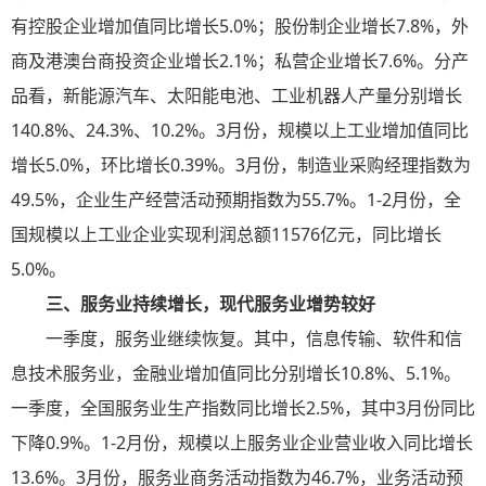
有控股企业增加值同比增长5.0%；股份制企业增长7.8%，外
商及港澳台商投资企业增长2.1%；私营企业增长7.6%。分产
品看，新能源汽车、太阳能电池、工业机器人产量分别增长
140.8%、24.3%、10.2%。3月份，规模以上工业增加值同比
增长5.0%，环比增长0.39%。3月份，制造业采购经理指数为
49.5%，企业生产经营活动预期指数为55.7%。1-2月份，全
国规模以上工业企业实现利润总额11576亿元，同比增长
5.0%。
三、服务业持续增长，现代服务业增势较好
一季度，服务业继续恢复。其中，信息传输、软件和信
息技术服务业，金融业增加值同比分别增长10.8%、5.1%。
一季度，全国服务业生产指数同比增长2.5%，其中3月份同比
下降0.9%。1-2月份，规模以上服务业企业营业收入同比增长
13.6%。3月份，服务业商务活动指数为46.7%，业务活动预