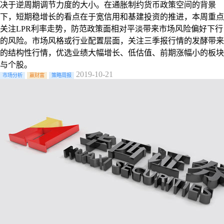
决于逆周期调节力度的大小。在通胀制约货币政策空间的背景
下，短期稳增长的看点在于宽信用和基建投资的推进，本周重点
关注LPR利率走势，防范政策面相对平淡带来市场风险偏好下行
的风险。市场风格或行业配置层面，关注三季报行情的发酵带来
的结构性行情，优选业绩大幅增长、低估值、前期涨幅小的板块
与个股。
2019-10-21
市场分析
赢财富
策略周报