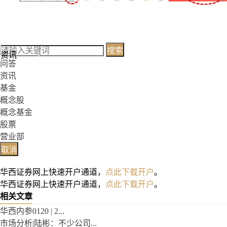
搜索
资讯
问答
资讯
基金
概念股
概念基金
股票
营业部
取消
华西证券网上快速开户通道，
点此下载开户
。
华西证券网上快速开户通道，
点此下载开户
。
相关文章
华西内参0120 | 2...
市场分析|陆彬：不少公司...