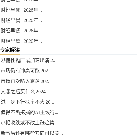
财经早餐 | 2026年...
财经早餐 | 2026年...
财经早餐 | 2026年...
财经早餐 | 2026年...
专家解读
恐慌性抛压或加速出清|2...
市场仍有冲高可能|202...
市场再次陷入震荡|202...
大涨之后买什么|2024...
进一步下行概率不大|20...
值得不断挖掘的AI主线行...
小幅收跌或不改上涨趋势|...
新高后还有哪些方向可以关...