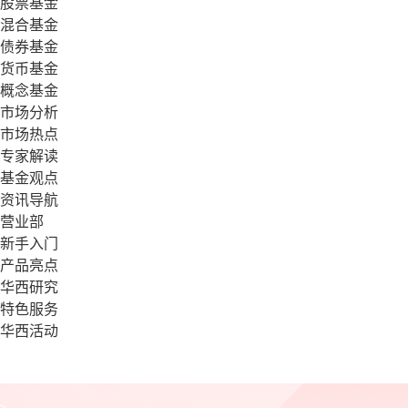
股票基金
混合基金
债券基金
货币基金
概念基金
市场分析
市场热点
专家解读
基金观点
资讯导航
营业部
新手入门
产品亮点
华西研究
特色服务
华西活动