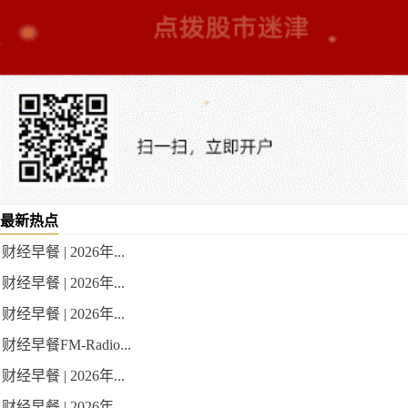
最新热点
财经早餐 | 2026年...
财经早餐 | 2026年...
财经早餐 | 2026年...
财经早餐FM-Radio...
财经早餐 | 2026年...
财经早餐 | 2026年...