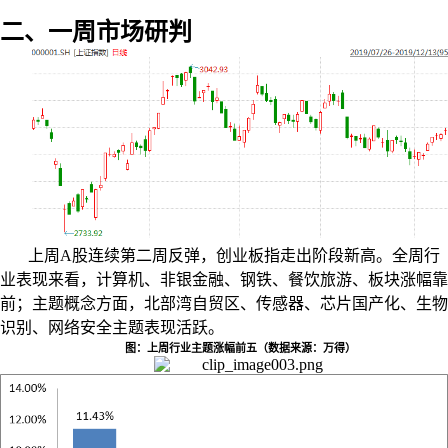
二、一周市场研判
上周
A
股连续第二周反弹，创业板指走出阶段新高。全周行
业表现来看，计算机、非银金融、钢铁、餐饮旅游、板块涨幅靠
前；主题概念方面，北部湾自贸区、传感器、芯片国产化、生物
识别、网络安全主题表现活跃。
图：上周行业主题涨幅前五（数据来源：万得）