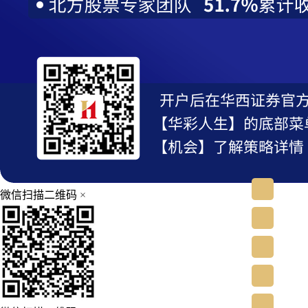
微信扫描二维码
×