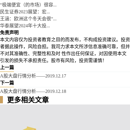
“极端便宜（的市场）很容...
民生证券2023展望：宏...
王涵：欧洲这个冬天会很“...
华泰展望2024年十大投...
免责声明
本文内容仅为投资者教育之目的而发布，不构成投资建议。投资
者据此操作，风险自担。我司力求本文所涉信息准确可靠，但并
不对其准确性、完整性和及时 性作出任何保证，对因使用本文
引发的损失不承担责任。股市有风险，投资需谨慎！
上一篇
A股大盘行情分析——2019.12.17
下一篇
A股大盘行情分析——2019.12.18
▍
更多相关文章